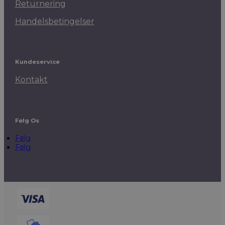
Returnering
Handelsbetingelser
Kundeservice
Kontakt
Følg Os
Følg
Følg