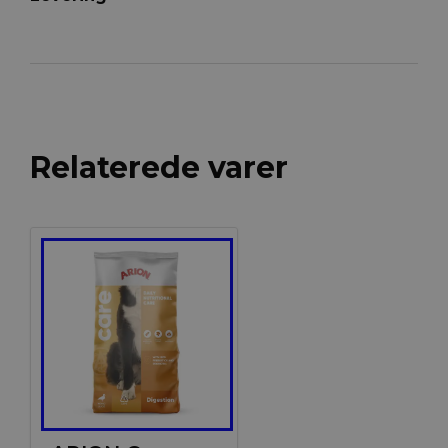
Relaterede varer