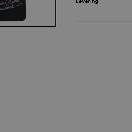
Levering