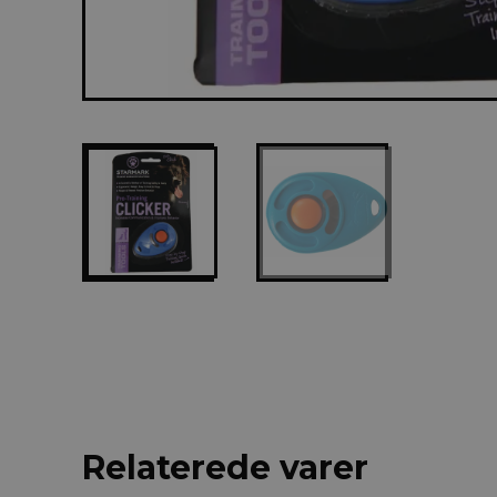
Relaterede varer