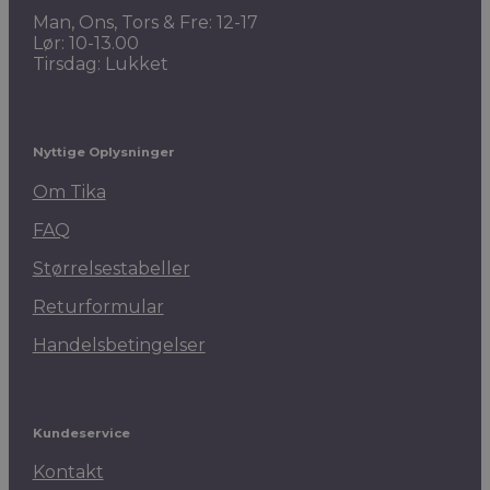
Man, Ons, Tors & Fre: 12-17
Lør: 10-13.00
Tirsdag: Lukket
Nyttige Oplysninger
Om Tika
FAQ
Størrelsestabeller
Returformular
Handelsbetingelser
Kundeservice
Kontakt