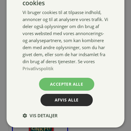
cookies
Vi bruger cookies til at tilpasse indhold,
Compositi
annoncer og til at analysere vores trafik. Vi
Profile
deler også oplysninger om din brug af
Premium
vores websted med vores annoncerings-
stigbøjler
og analysepartnere, som kan kombinere
dem med andre oplysninger, som du har
239,00
kr.
givet dem, eller som de har indsamlet fra
din brug af deres tjenester. Se vores
Privatlivspolitik
ACCEPTER ALLE
AFVIS ALLE
VIS DETALJER