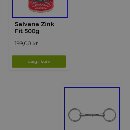
Salvana Zink
Fit 500g
199,00
kr.