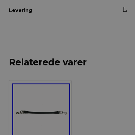
Levering
Relaterede varer