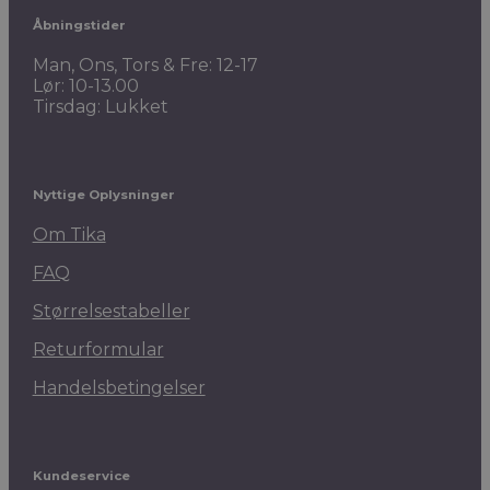
Åbningstider
Man, Ons, Tors & Fre: 12-17
Lør: 10-13.00
Tirsdag: Lukket
Nyttige Oplysninger
Om Tika
FAQ
Størrelsestabeller
Returformular
Handelsbetingelser
Kundeservice