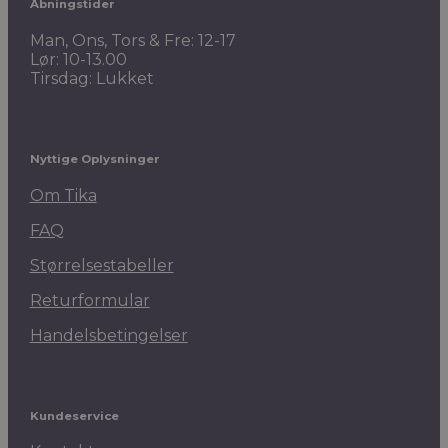
Åbningstider
Man, Ons, Tors & Fre: 12-17
Lør: 10-13.00
Tirsdag: Lukket
Nyttige Oplysninger
Om Tika
FAQ
Størrelsestabeller
Returformular
Handelsbetingelser
Kundeservice