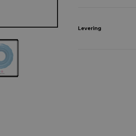
Levering