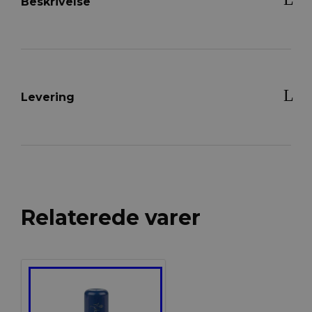
Beskrivelse
Levering
Relaterede varer