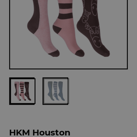
HKM Houston