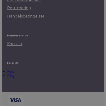
Returnering
Handelsbetingelser
Kundeservice
Kontakt
Følg Os
Følg
Følg