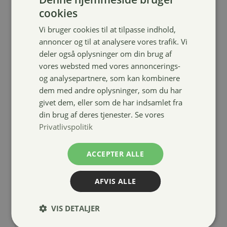
cookies
Vi bruger cookies til at tilpasse indhold,
annoncer og til at analysere vores trafik. Vi
deler også oplysninger om din brug af
vores websted med vores annoncerings-
Star
og analysepartnere, som kan kombinere
sporeremme
dem med andre oplysninger, som du har
69,00
kr.
givet dem, eller som de har indsamlet fra
din brug af deres tjenester. Se vores
Privatlivspolitik
ACCEPTER ALLE
AFVIS ALLE
VIS DETALJER