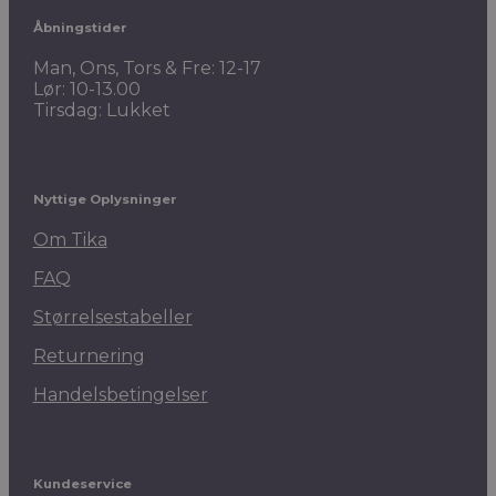
Åbningstider
Man, Ons, Tors & Fre: 12-17
Lør: 10-13.00
Tirsdag: Lukket
Nyttige Oplysninger
Om Tika
FAQ
Størrelsestabeller
Returnering
Handelsbetingelser
Kundeservice