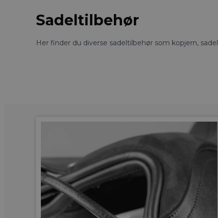
Sadeltilbehør
Her finder du diverse sadeltilbehør som kopjern, sad