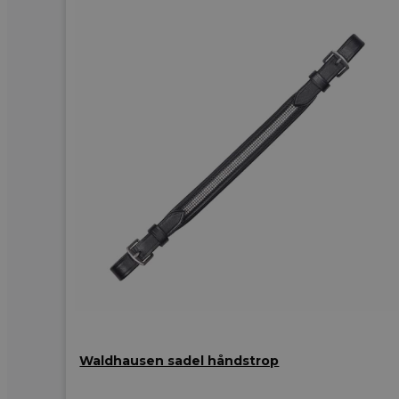
Waldhausen sadel håndstrop