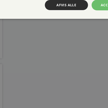
AFVIS ALLE
ACC