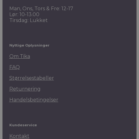
Man, Ons, Tors & Fre: 12-17
Lør: 10-13.00
Tirsdag: Lukket
Nyttige Oplysninger
Om Tika
FAQ
Størrelsestabeller
Returnering
Handelsbetingelser
Kundeservice
Kontakt