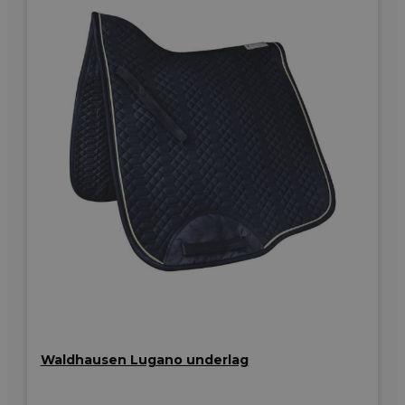
Waldhausen Lugano underlag