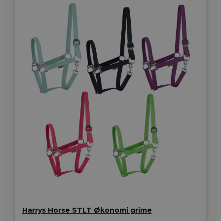
Harrys Horse STLT Økonomi grime