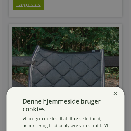
Læg i kurv
×
Denne hjemmeside bruger
cookies
Vi bruger cookies til at tilpasse indhold,
annoncer og til at analysere vores trafik. Vi