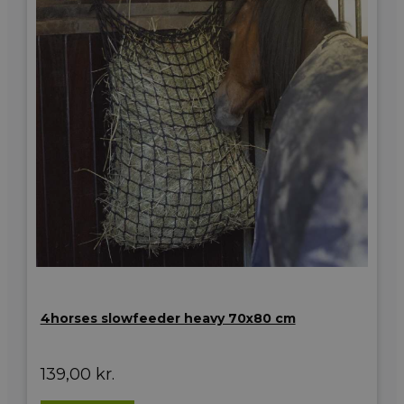
4horses slowfeeder heavy 70x80 cm
139,00
kr.