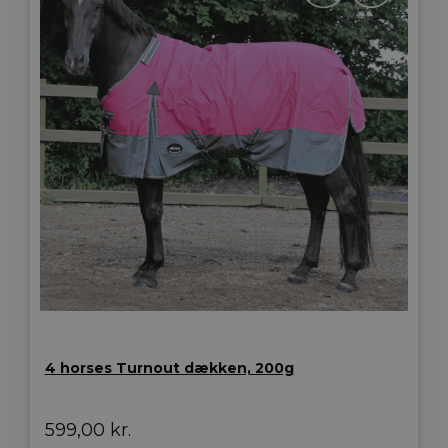
4 horses Turnout dækken, 200g
599,00
kr.