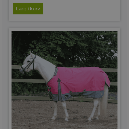
Læg i kurv