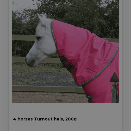
4 horses Turnout hals, 200g