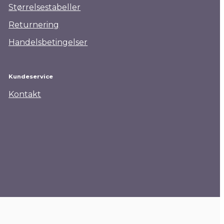
Størrelsestabeller
Returnering
Handelsbetingelser
Kundeservice
Kontakt