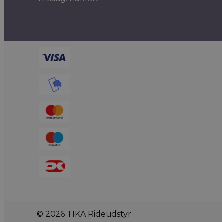
© 2026 TIKA Rideudstyr