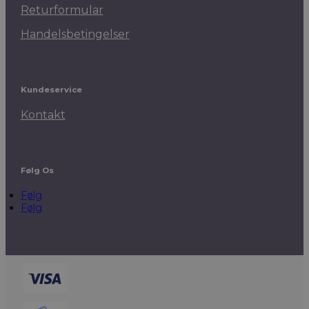
Returformular
Handelsbetingelser
Kundeservice
Kontakt
Følg Os
Følg
Følg