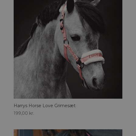
Harrys Horse Love Grimesæt
199,00
kr.