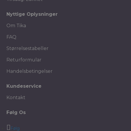
Nyttige Oplysninger
Om Tika
FAQ
Størrelsestabeller
Returformular
Handelsbetingelser
Kundeservice
Kontakt
Følg Os
Følg