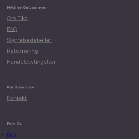
Nyttige Oplysninger
Om Tika
FAQ
Størrelsestabeller
Returnering
Handelsbetingelser
Kundeservice
Kontakt
Følg Os
Følg