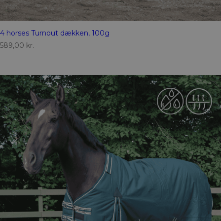
4 horses Turnout dækken, 100g
589,00
kr.