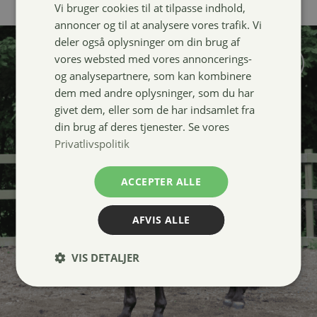
Vi bruger cookies til at tilpasse indhold,
annoncer og til at analysere vores trafik. Vi
deler også oplysninger om din brug af
vores websted med vores annoncerings-
og analysepartnere, som kan kombinere
dem med andre oplysninger, som du har
givet dem, eller som de har indsamlet fra
din brug af deres tjenester. Se vores
Privatlivspolitik
ACCEPTER ALLE
AFVIS ALLE
VIS DETALJER