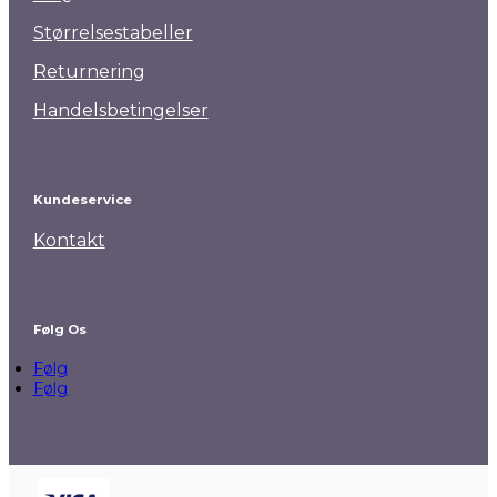
Størrelsestabeller
Returnering
Handelsbetingelser
Kundeservice
Kontakt
Følg Os
Følg
Følg