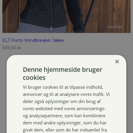
ELT Porto Windbreaker Jakke
569,00
kr.
×
Denne hjemmeside bruger
cookies
Vi bruger cookies til at tilpasse indhold,
annoncer og til at analysere vores trafik. Vi
deler også oplysninger om din brug af
vores websted med vores annoncerings-
og analysepartnere, som kan kombinere
dem med andre oplysninger, som du har
givet dem, eller som de har indsamlet fra