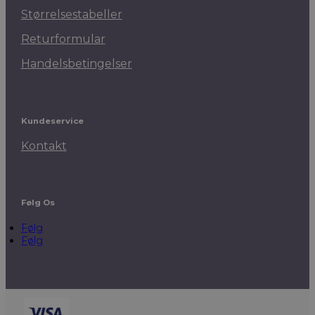
Størrelsestabeller
Returformular
Handelsbetingelser
Kundeservice
Kontakt
Følg Os
Følg
Følg