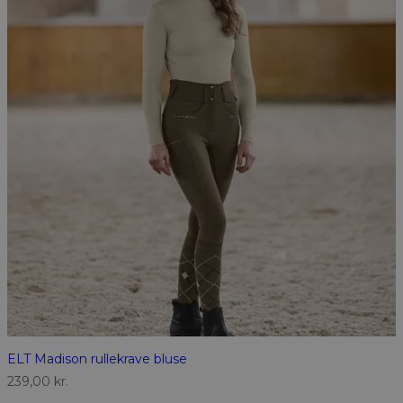
ELT Madison rullekrave bluse
239,00
kr.