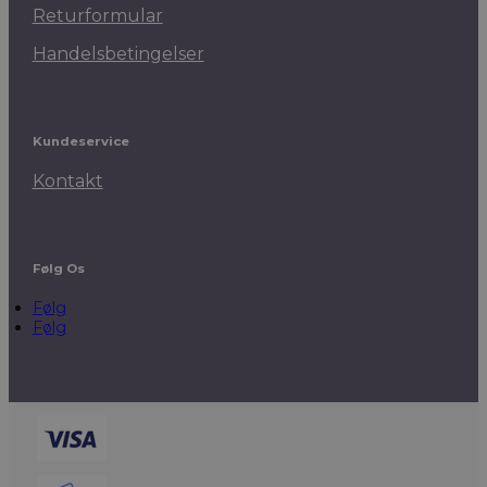
Returformular
Handelsbetingelser
Kundeservice
Kontakt
Følg Os
Følg
Følg