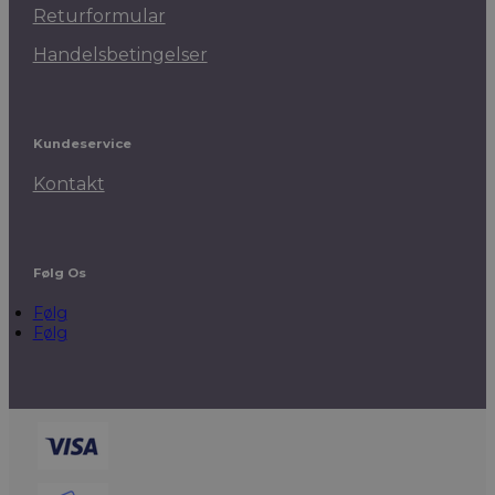
Returformular
Handelsbetingelser
Kundeservice
Kontakt
Følg Os
Følg
Følg