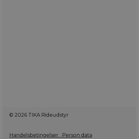
© 2026 TIKA Rideudstyr
Handelsbetingelser
Person data