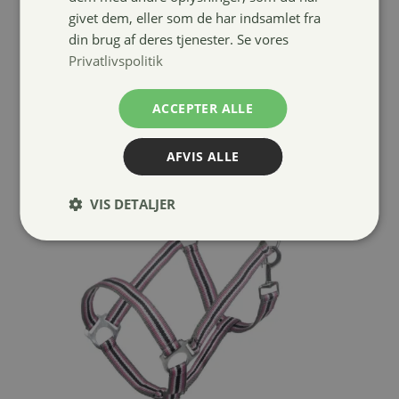
givet dem, eller som de har indsamlet fra
din brug af deres tjenester. Se vores
Privatlivspolitik
ACCEPTER ALLE
AFVIS ALLE
VIS DETALJER