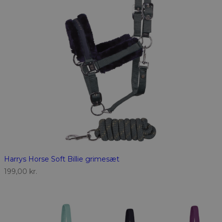
Harrys Horse Soft Billie grimesæt
199,00
kr.