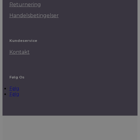
Returnering
Handelsbetingelser
Kundeservice
Kontakt
Følg Os
Følg
Følg