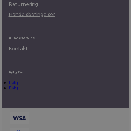
Returnering
Handelsbetingelser
Kundeservice
Kontakt
Følg Os
Følg
Følg