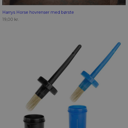
Harrys Horse hovrenser med børste
19,00
kr.