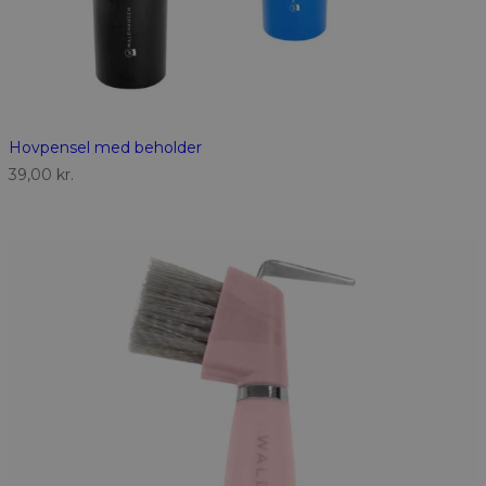
Hovpensel med beholder
39,00
kr.