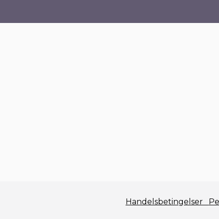
Handelsbetingelser
Pe