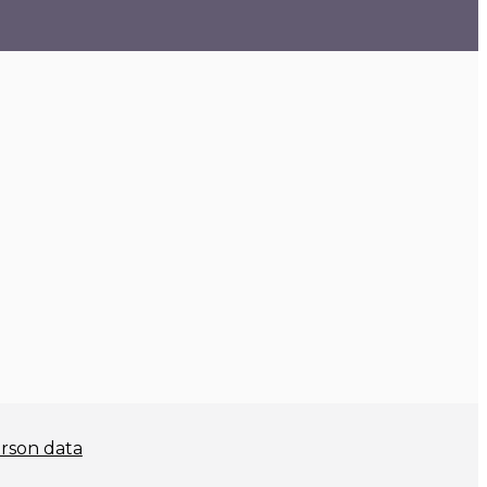
rson data