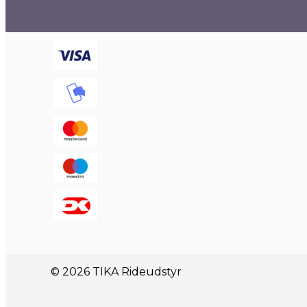
© 2026 TIKA Rideudstyr